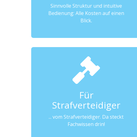
Sinnvolle Struktur und intuitive
Bedienung: Alle Kosten auf einen
Blick.
Für
Strafverteidiger
... vom Strafverteidiger. Da steckt
Fachwissen drin!