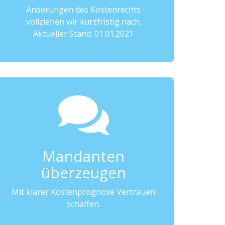
Änderungen des Kostenrechts
vollziehen wir kurzfristig nach.
Aktueller Stand: 01.01.2021
Mandanten
überzeugen
Mit klarer Kostenprognose Vertrauen
schaffen.