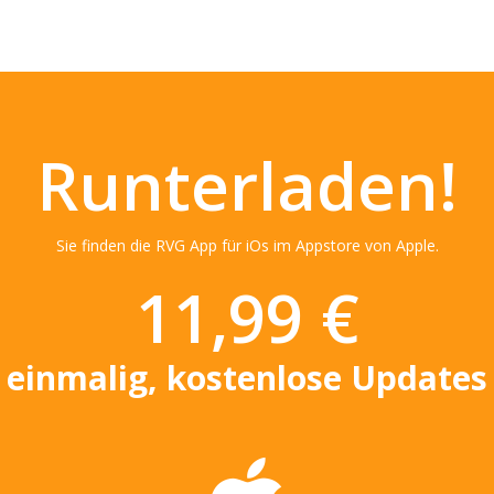
Runterladen!
Sie finden die RVG App für iOs im Appstore von Apple.
11,99 €
einmalig, kostenlose Updates