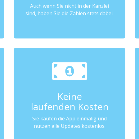
Auch wenn Sie nicht in der Kanzlei
sind, haben Sie die Zahlen stets dabei.
Keine
laufenden Kosten
Sie kaufen die App einmalig und
nutzen alle Updates kostenlos.